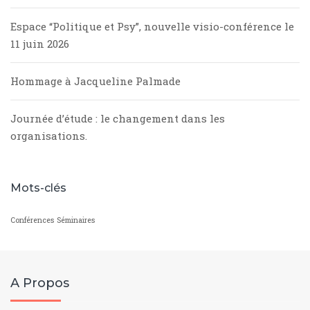
Espace “Politique et Psy”, nouvelle visio-conférence le
11 juin 2026
Hommage à Jacqueline Palmade
Journée d’étude : le changement dans les
organisations.
Mots-clés
Conférences
Séminaires
A Propos