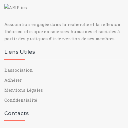
Association engagée dans la recherche et la réflexion
théorico-clinique en sciences humaines et sociales à
partir des pratiques d’intervention de ses membres.
Liens Utiles
L’association
Adhérer
Mentions Légales
Confidentialité
Contacts