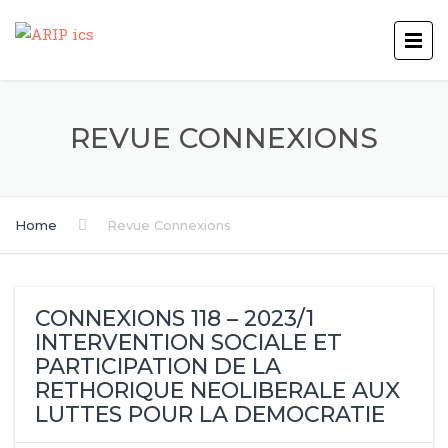
REVUE CONNEXIONS
Home
Revue Connexions
CONNEXIONS 118 – 2023/1
INTERVENTION SOCIALE ET
PARTICIPATION DE LA
RETHORIQUE NEOLIBERALE AUX
LUTTES POUR LA DEMOCRATIE