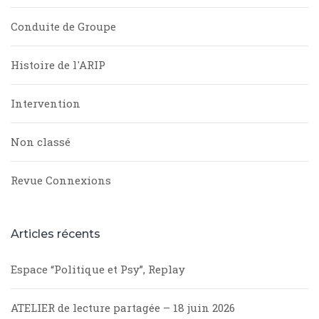
Conduite de Groupe
Histoire de l'ARIP
Intervention
Non classé
Revue Connexions
Articles récents
Espace “Politique et Psy”, Replay
ATELIER de lecture partagée – 18 juin 2026