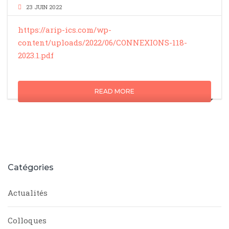
23 JUIN 2022
https://arip-ics.com/wp-
content/uploads/2022/06/CONNEXIONS-118-
2023.1.pdf
READ MORE
Catégories
Actualités
Colloques